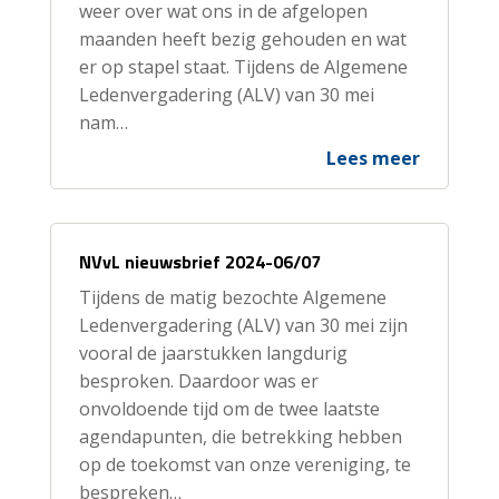
weer over wat ons in de afgelopen
maanden heeft bezig gehouden en wat
er op stapel staat. Tijdens de Algemene
Ledenvergadering (ALV) van 30 mei
nam…
Lees meer
NVvL nieuwsbrief 2024-06/07
Tijdens de matig bezochte Algemene
Ledenvergadering (ALV) van 30 mei zijn
vooral de jaarstukken langdurig
besproken. Daardoor was er
onvoldoende tijd om de twee laatste
agendapunten, die betrekking hebben
op de toekomst van onze vereniging, te
bespreken…