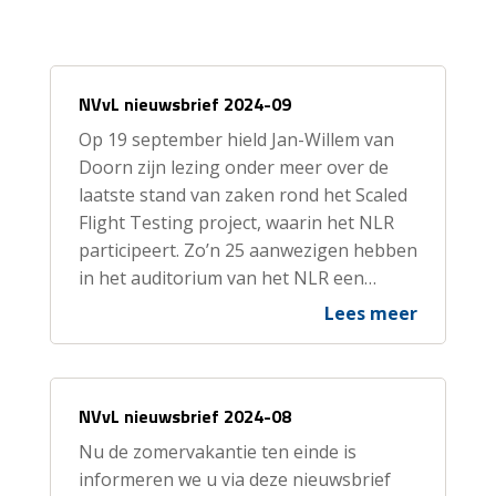
NVvL nieuwsbrief 2024-09
Op 19 september hield Jan-Willem van
Doorn zijn lezing onder meer over de
laatste stand van zaken rond het Scaled
Flight Testing project, waarin het NLR
participeert. Zo’n 25 aanwezigen hebben
in het auditorium van het NLR een…
Lees meer
NVvL nieuwsbrief 2024-08
Nu de zomervakantie ten einde is
informeren we u via deze nieuwsbrief