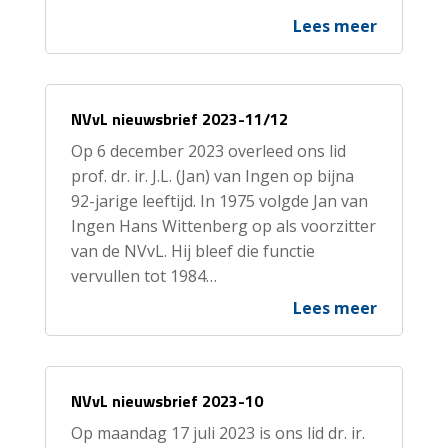
Lees meer
NVvL nieuwsbrief 2023-11/12
Op 6 december 2023 overleed ons lid
prof. dr. ir. J.L. (Jan) van Ingen op bijna
92-jarige leeftijd. In 1975 volgde Jan van
Ingen Hans Wittenberg op als voorzitter
van de NVvL. Hij bleef die functie
vervullen tot 1984…
Lees meer
NVvL nieuwsbrief 2023-10
Op maandag 17 juli 2023 is ons lid dr. ir.