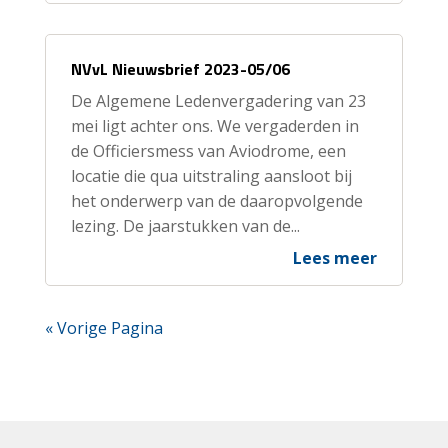
NVvL Nieuwsbrief 2023-05/06
De Algemene Ledenvergadering van 23
mei ligt achter ons. We vergaderden in
de Officiersmess van Aviodrome, een
locatie die qua uitstraling aansloot bij
het onderwerp van de daaropvolgende
lezing. De jaarstukken van de...
Lees meer
« Vorige Pagina