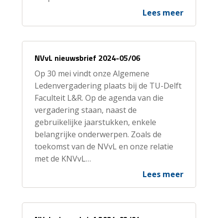
Lees meer
NVvL nieuwsbrief 2024-05/06
Op 30 mei vindt onze Algemene
Ledenvergadering plaats bij de TU-Delft
Faculteit L&R. Op de agenda van die
vergadering staan, naast de
gebruikelijke jaarstukken, enkele
belangrijke onderwerpen. Zoals de
toekomst van de NVvL en onze relatie
met de KNVvL…
Lees meer