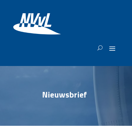
Nieuwsbrief