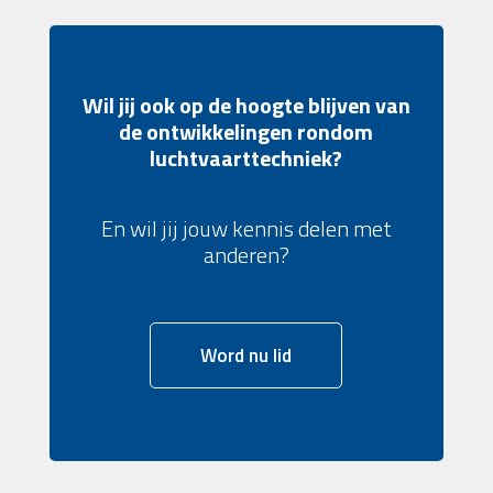
Wil jij ook op de hoogte blijven van
de ontwikkelingen rondom
luchtvaarttechniek?
En wil jij jouw kennis delen met
anderen?
Word nu lid