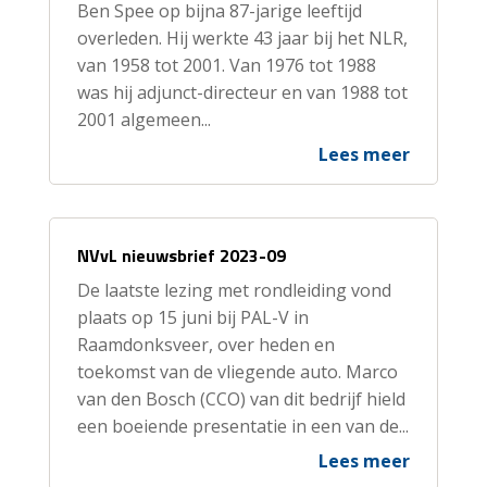
Ben Spee op bijna 87-jarige leeftijd
overleden. Hij werkte 43 jaar bij het NLR,
van 1958 tot 2001. Van 1976 tot 1988
was hij adjunct-directeur en van 1988 tot
2001 algemeen...
Lees meer
NVvL nieuwsbrief 2023-09
De laatste lezing met rondleiding vond
plaats op 15 juni bij PAL-V in
Raamdonksveer, over heden en
toekomst van de vliegende auto. Marco
van den Bosch (CCO) van dit bedrijf hield
een boeiende presentatie in een van de...
Lees meer