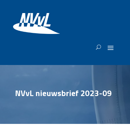
NVvL nieuwsbrief 2023-09