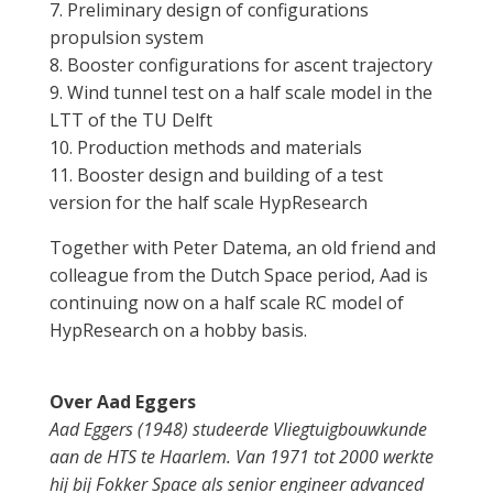
7. Preliminary design of configurations
propulsion system
8. Booster configurations for ascent trajectory
9. Wind tunnel test on a half scale model in the
LTT of the TU Delft
10. Production methods and materials
11. Booster design and building of a test
version for the half scale HypResearch
Together with Peter Datema, an old friend and
colleague from the Dutch Space period, Aad is
continuing now on a half scale RC model of
HypResearch on a hobby basis.
Over Aad Eggers
Aad Eggers (1948) studeerde Vliegtuigbouwkunde
aan de HTS te Haarlem. Van 1971 tot 2000 werkte
hij bij Fokker Space als senior engineer advanced