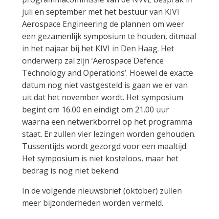
juli en september met het bestuur van KIVI
Aerospace Engineering de plannen om weer
een gezamenlijk symposium te houden, ditmaal
in het najaar bij het KIVI in Den Haag. Het
onderwerp zal zijn ‘Aerospace Defence
Technology and Operations’. Hoewel de exacte
datum nog niet vastgesteld is gaan we er van
uit dat het november wordt. Het symposium
begint om 16.00 en eindigt om 21.00 uur
waarna een netwerkborrel op het programma
staat. Er zullen vier lezingen worden gehouden.
Tussentijds wordt gezorgd voor een maaltijd.
Het symposium is niet kosteloos, maar het
bedrag is nog niet bekend.
In de volgende nieuwsbrief (oktober) zullen
meer bijzonderheden worden vermeld.