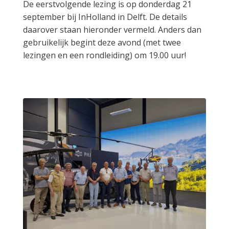
De eerstvolgende lezing is op donderdag 21
september bij InHolland in Delft. De details
daarover staan hieronder vermeld. Anders dan
gebruikelijk begint deze avond (met twee
lezingen en een rondleiding) om 19.00 uur!