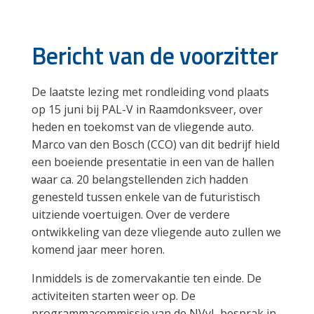
Bericht van de voorzitter
De laatste lezing met rondleiding vond plaats
op 15 juni bij PAL-V in Raamdonksveer, over
heden en toekomst van de vliegende auto.
Marco van den Bosch (CCO) van dit bedrijf hield
een boeiende presentatie in een van de hallen
waar ca. 20 belangstellenden zich hadden
genesteld tussen enkele van de futuristisch
uitziende voertuigen. Over de verdere
ontwikkeling van deze vliegende auto zullen we
komend jaar meer horen.
Inmiddels is de zomervakantie ten einde. De
activiteiten starten weer op. De
programmacommissie van de NVvL besprak in