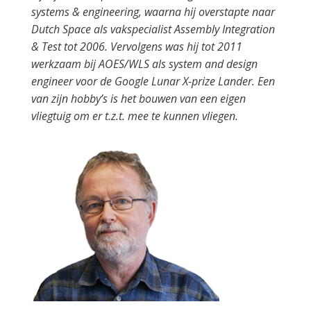
systems & engineering, waarna hij overstapte naar
Dutch Space als vakspecialist Assembly Integration
& Test tot 2006. Vervolgens was hij tot 2011
werkzaam bij AOES/WLS als system and design
engineer voor de Google Lunar X-prize Lander. Een
van zijn hobby’s is het bouwen van een eigen
vliegtuig om er t.z.t. mee te kunnen vliegen.