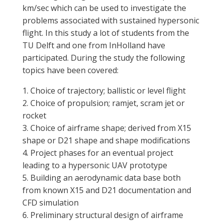
km/sec which can be used to investigate the
problems associated with sustained hypersonic
flight. In this study a lot of students from the
TU Delft and one from InHolland have
participated. During the study the following
topics have been covered:
1. Choice of trajectory; ballistic or level flight
2. Choice of propulsion; ramjet, scram jet or
rocket
3. Choice of airframe shape; derived from X15
shape or D21 shape and shape modifications
4. Project phases for an eventual project
leading to a hypersonic UAV prototype
5. Building an aerodynamic data base both
from known X15 and D21 documentation and
CFD simulation
6. Preliminary structural design of airframe