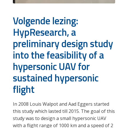
Volgende lezing:
HypResearch, a
preliminary design study
into the feasibility of a
hypersonic UAV for
sustained hypersonic
flight
In 2008 Louis Walpot and Aad Eggers started
this study which lasted till 2015. The goal of this
study was to design a small hypersonic UAV
with a flight range of 1000 km and a speed of 2