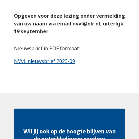
Opgeven voor deze lezing onder vermelding
van uw naam via email nvvl@nlr.nl, uiterlijk
19 september
Nieuwsbrief in PDF formaat:
NVvL nieuwsbrief 2023-09
Wil jij ook op de hoogte blijven van
de ontwikkelingen rondom