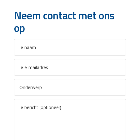
Neem contact met ons
op