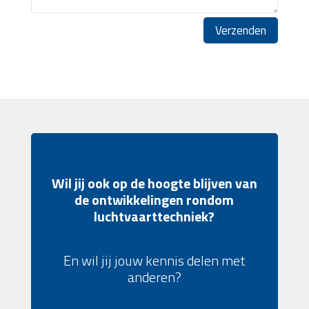
Verzenden
Wil jij ook op de hoogte blijven van
de ontwikkelingen rondom
luchtvaarttechniek?
En wil jij jouw kennis delen met
anderen?