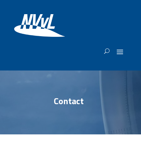
Contact