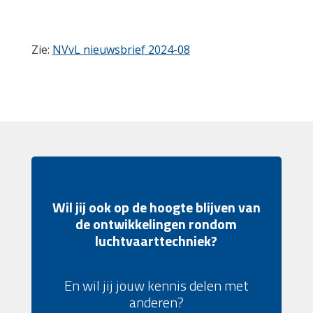
Zie:
NVvL nieuwsbrief 2024-08
Wil jij ook op de hoogte blijven van
de ontwikkelingen rondom
luchtvaarttechniek?
En wil jij jouw kennis delen met
anderen?