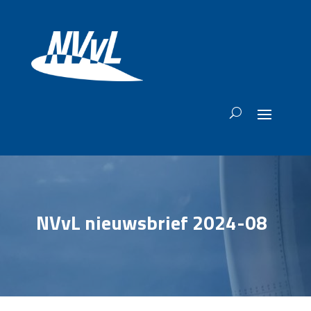
NVvL nieuwsbrief 2024-08