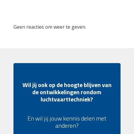
Recent Comments
Geen reacties om weer te geven.
Wil jij ook op de hoogte blijven van
de ontwikkelingen rondom
luchtvaarttechniek?
En wil jij jouw kennis delen met
anderen?