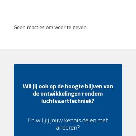
Recent Comments
Geen reacties om weer te geven.
Wil jij ook op de hoogte blijven van
de ontwikkelingen rondom
luchtvaarttechniek?
En wil jij jouw kennis delen met
anderen?