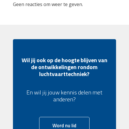
Geen reacties om weer te geven.
Wil jij ook op de hoogte blijven van
de ontwikkelingen rondom
luchtvaarttechniek?
En wil jij jouw kennis delen met
anderen?
Word nu lid