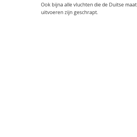
Ook bijna alle vluchten die de Duitse ma
uitvoeren zijn geschrapt.