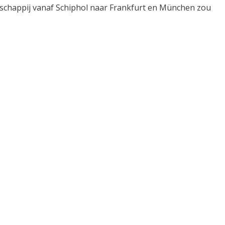
atschappij vanaf Schiphol naar Frankfurt en München zou