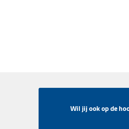
Wil jij ook op de h