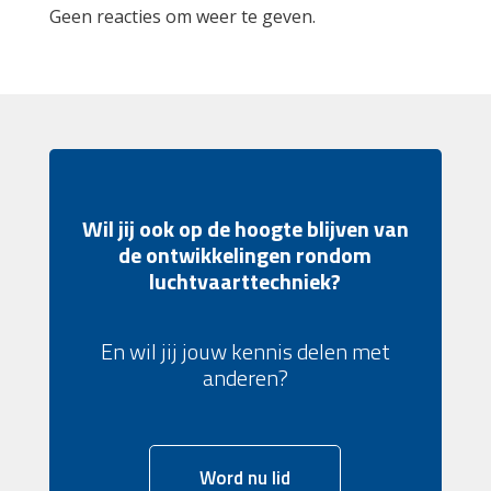
Geen reacties om weer te geven.
Wil jij ook op de hoogte blijven van
de ontwikkelingen rondom
luchtvaarttechniek?
En wil jij jouw kennis delen met
anderen?
Word nu lid