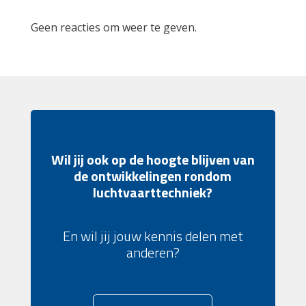
Geen reacties om weer te geven.
Wil jij ook op de hoogte blijven van
de ontwikkelingen rondom
luchtvaarttechniek?
En wil jij jouw kennis delen met
anderen?