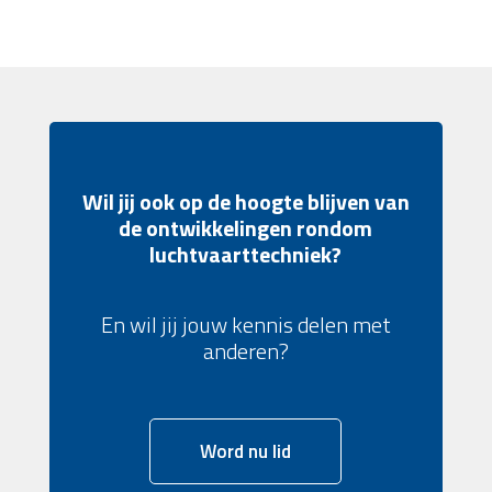
Wil jij ook op de hoogte blijven van
de ontwikkelingen rondom
luchtvaarttechniek?
En wil jij jouw kennis delen met
anderen?
Word nu lid