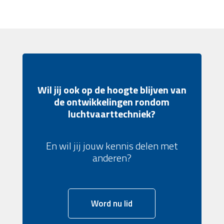
Wil jij ook op de hoogte blijven van
de ontwikkelingen rondom
luchtvaarttechniek?
En wil jij jouw kennis delen met
anderen?
Word nu lid