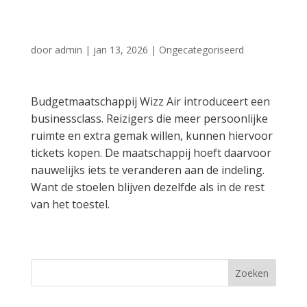
Air
door
admin
|
jan 13, 2026
|
Ongecategoriseerd
Budgetmaatschappij Wizz Air introduceert een
businessclass. Reizigers die meer persoonlijke
ruimte en extra gemak willen, kunnen hiervoor
tickets kopen. De maatschappij hoeft daarvoor
nauwelijks iets te veranderen aan de indeling.
Want de stoelen blijven dezelfde als in de rest
van het toestel.
Zoeken