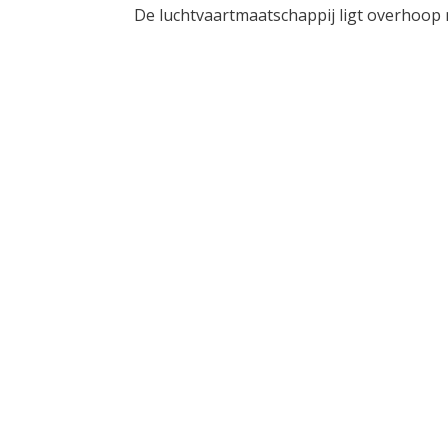
De luchtvaartmaatschappij ligt overhoop 