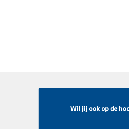
Wil jij ook op de h