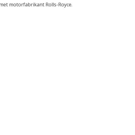
met motorfabrikant Rolls-Royce.