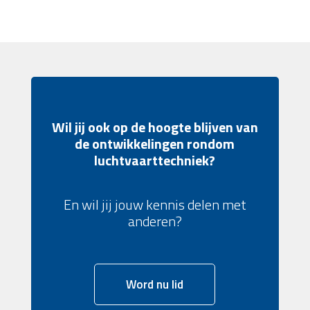
Wil jij ook op de hoogte blijven van
de ontwikkelingen rondom
luchtvaarttechniek?
En wil jij jouw kennis delen met
anderen?
Word nu lid