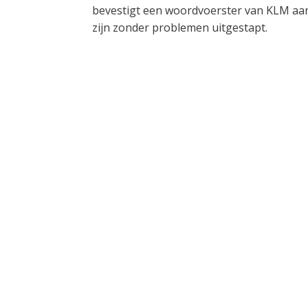
bevestigt een woordvoerster van KLM aan 
zijn zonder problemen uitgestapt.