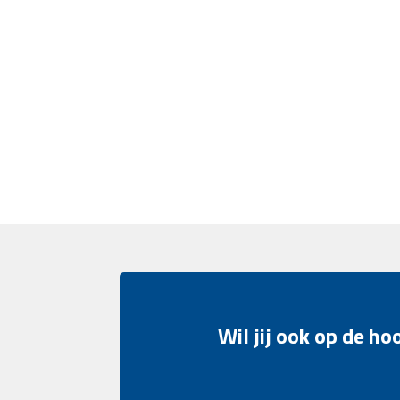
Wil jij ook op de h