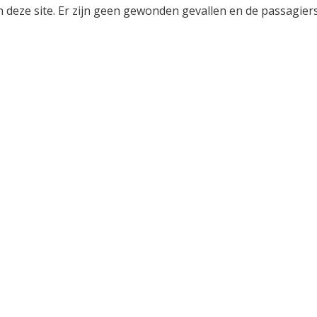
deze site. Er zijn geen gewonden gevallen en de passagier