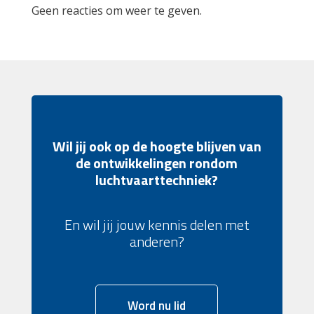
Geen reacties om weer te geven.
Wil jij ook op de hoogte blijven van
de ontwikkelingen rondom
luchtvaarttechniek?
En wil jij jouw kennis delen met
anderen?
Word nu lid