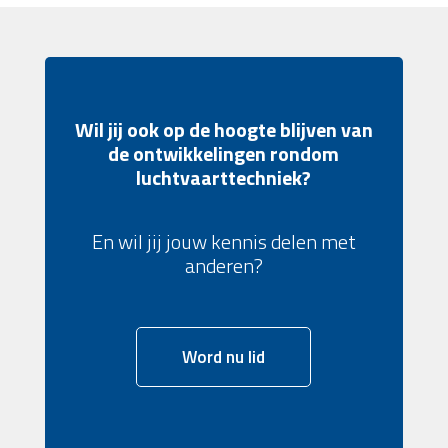
Wil jij ook op de hoogte blijven van
de ontwikkelingen rondom
luchtvaarttechniek?
En wil jij jouw kennis delen met
anderen?
Word nu lid