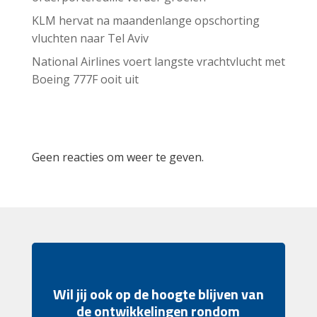
KLM hervat na maandenlange opschorting
vluchten naar Tel Aviv
National Airlines voert langste vrachtvlucht met
Boeing 777F ooit uit
Recent Comments
Geen reacties om weer te geven.
Wil jij ook op de hoogte blijven van
de ontwikkelingen rondom