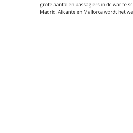
grote aantallen passagiers in de war te 
Madrid, Alicante en Mallorca wordt het 