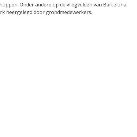
schoppen. Onder andere op de vliegvelden van Barcelona,
werk neergelegd door grondmedewerkers.