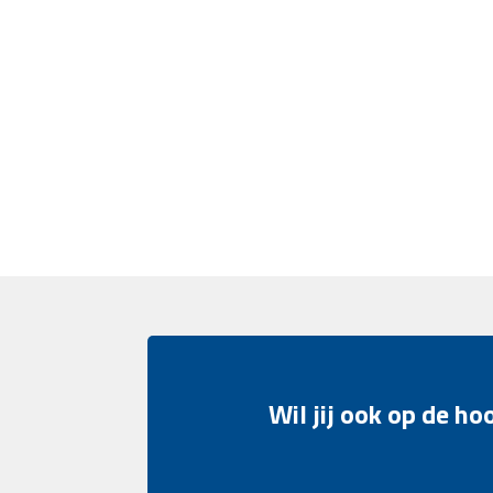
Wil jij ook op de h