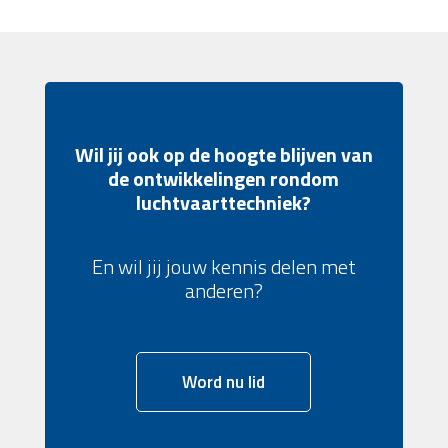
Wil jij ook op de hoogte blijven van
de ontwikkelingen rondom
luchtvaarttechniek?
En wil jij jouw kennis delen met
anderen?
Word nu lid