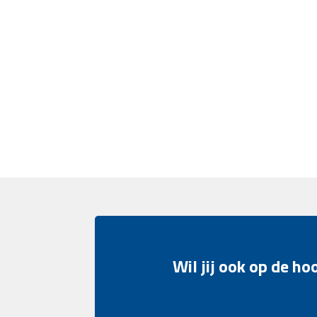
Wil jij ook op de h