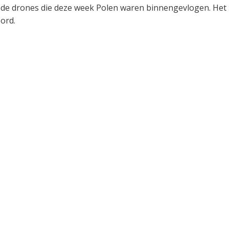
t de drones die deze week Polen waren binnengevlogen. Het
ord.