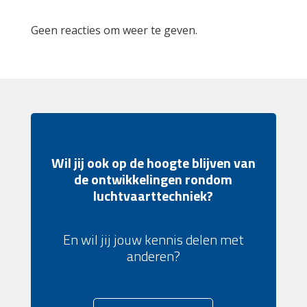
Geen reacties om weer te geven.
Wil jij ook op de hoogte blijven van
de ontwikkelingen rondom
luchtvaarttechniek?
En wil jij jouw kennis delen met
anderen?