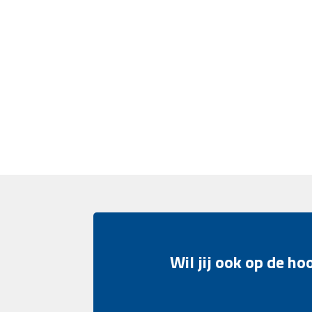
Wil jij ook op de h