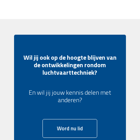
Wil jij ook op de hoogte blijven van
de ontwikkelingen rondom
luchtvaarttechniek?
En wil jij jouw kennis delen met
anderen?
Word nu lid