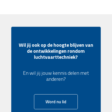
Wil jij ook op de hoogte blijven van
de ontwikkelingen rondom
luchtvaarttechniek?
En wil jij jouw kennis delen met
anderen?
Word nu lid