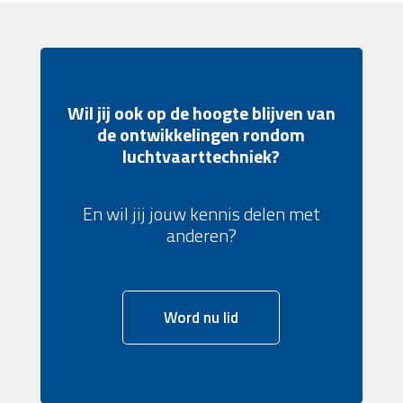
Wil jij ook op de hoogte blijven van
de ontwikkelingen rondom
luchtvaarttechniek?
En wil jij jouw kennis delen met
anderen?
Word nu lid