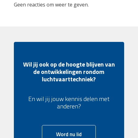
Geen reacties om weer te geven.
Wil jij ook op de hoogte blijven van
de ontwikkelingen rondom
luchtvaarttechniek?
En wil jij jouw kennis delen met
anderen?
Word nu lid