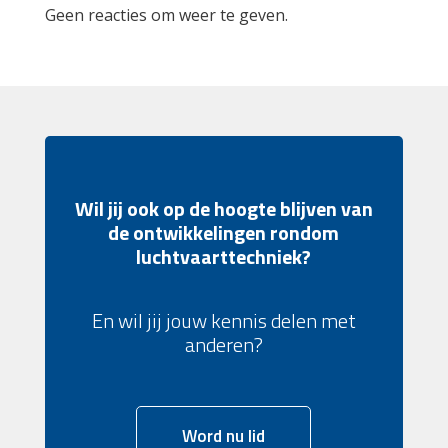
Geen reacties om weer te geven.
Wil jij ook op de hoogte blijven van
de ontwikkelingen rondom
luchtvaarttechniek?
En wil jij jouw kennis delen met
anderen?
Word nu lid