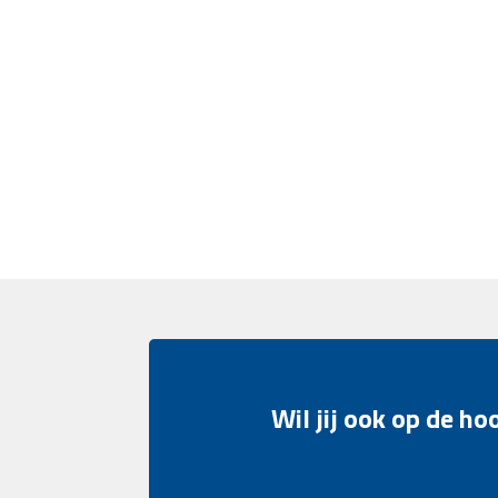
Wil jij ook op de h