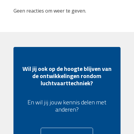
Geen reacties om weer te geven.
Wil jij ook op de hoogte blijven van
de ontwikkelingen rondom
luchtvaarttechniek?
En wil jij jouw kennis delen met
anderen?