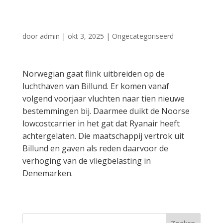
Denemarken
door
admin
|
okt 3, 2025
|
Ongecategoriseerd
Norwegian gaat flink uitbreiden op de
luchthaven van Billund. Er komen vanaf
volgend voorjaar vluchten naar tien nieuwe
bestemmingen bij. Daarmee duikt de Noorse
lowcostcarrier in het gat dat Ryanair heeft
achtergelaten. Die maatschappij vertrok uit
Billund en gaven als reden daarvoor de
verhoging van de vliegbelasting in
Denemarken.