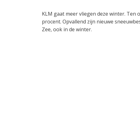
KLM gaat meer vliegen deze winter. Ten op
procent. Opvallend zijn nieuwe sneeuwbe
Zee, ook in de winter.