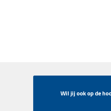
Wil jij ook op de h