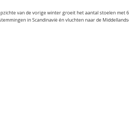
zichte van de vorige winter groeit het aantal stoelen met 
stemmingen in Scandinavië én vluchten naar de Middellands