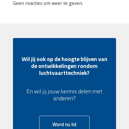
Geen reacties om weer te geven.
Wil jij ook op de hoogte blijven van
de ontwikkelingen rondom
luchtvaarttechniek?
En wil jij jouw kennis delen met
anderen?
Word nu lid