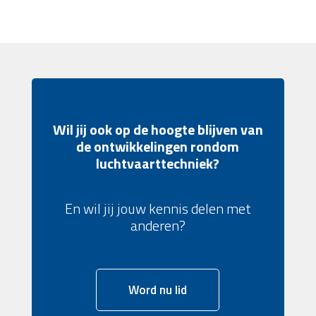
Wil jij ook op de hoogte blijven van
de ontwikkelingen rondom
luchtvaarttechniek?
En wil jij jouw kennis delen met
anderen?
Word nu lid