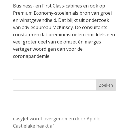
Business- en First Class-cabines en ook op
Premium Economy-stoelen als bron van groei
en winstgevendheid. Dat blijkt uit onderzoek
van adviesbureau McKinsey. De consultants
constateren dat premiumstoelen inmiddels een
veel groter deel van de omzet én marges
vertegenwoordigen dan voor de
coronapandemie.
Zoeken
Recent Posts
easyJet wordt overgenomen door Apollo,
Castlelake haakt af