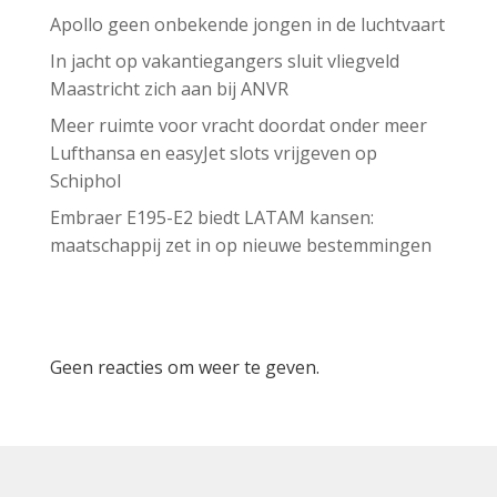
Apollo geen onbekende jongen in de luchtvaart
In jacht op vakantiegangers sluit vliegveld
Maastricht zich aan bij ANVR
Meer ruimte voor vracht doordat onder meer
Lufthansa en easyJet slots vrijgeven op
Schiphol
Embraer E195-E2 biedt LATAM kansen:
maatschappij zet in op nieuwe bestemmingen
Recent Comments
Geen reacties om weer te geven.