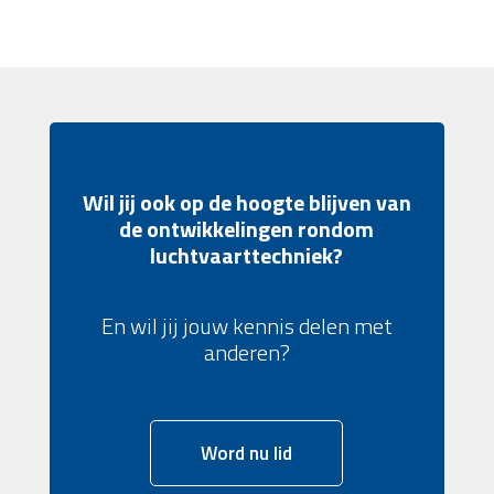
Wil jij ook op de hoogte blijven van
de ontwikkelingen rondom
luchtvaarttechniek?
En wil jij jouw kennis delen met
anderen?
Word nu lid