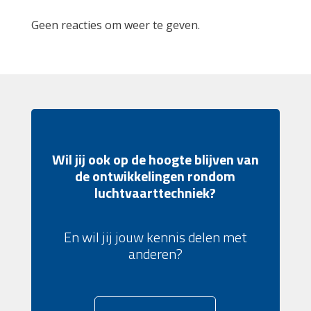
Geen reacties om weer te geven.
Wil jij ook op de hoogte blijven van
de ontwikkelingen rondom
luchtvaarttechniek?
En wil jij jouw kennis delen met
anderen?