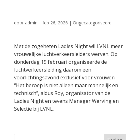
Ladies Night
door
admin
|
feb 26, 2026
|
Ongecategoriseerd
Met de zogeheten Ladies Night wil LVNL meer
vrouwelijke luchtverkeersleiders werven. Op
donderdag 19 februari organiseerde de
luchtverkeersleiding daarom een
voorlichtingsavond exclusief voor vrouwen.
“Het beroep is niet alleen maar mannelijk en
technisch”, aldus Roy, organisator van de
Ladies Night en tevens Manager Werving en
Selectie bij LVNL.