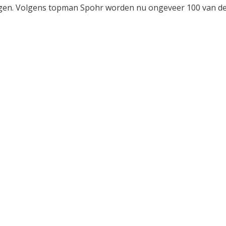
ingen. Volgens topman Spohr worden nu ongeveer 100 van d