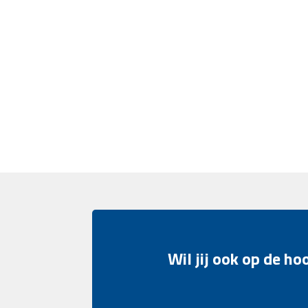
Wil jij ook op de h