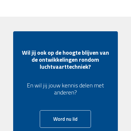
Wil jij ook op de hoogte blijven van
de ontwikkelingen rondom
luchtvaarttechniek?
En wil jij jouw kennis delen met
anderen?
Word nu lid