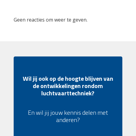
Recent Comments
Geen reacties om weer te geven.
Wil jij ook op de hoogte blijven van
de ontwikkelingen rondom
luchtvaarttechniek?
En wil jij jouw kennis delen met
anderen?