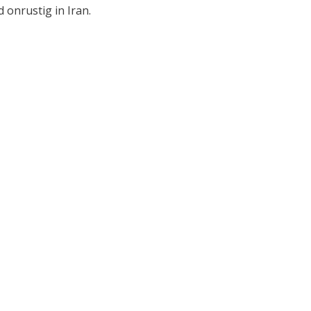
d onrustig in Iran.