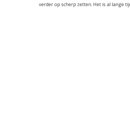
verder op scherp zetten. Het is al lange tij