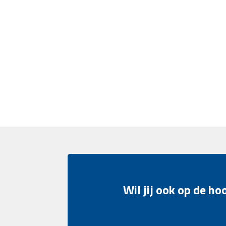
Wil jij ook op de h