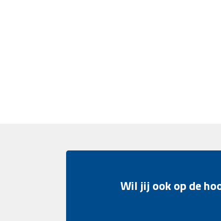
Wil jij ook op de h