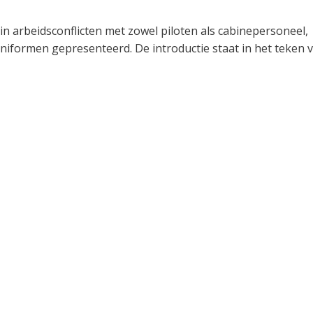
 in arbeidsconflicten met zowel piloten als cabinepersoneel,
niformen gepresenteerd. De introductie staat in het teken 