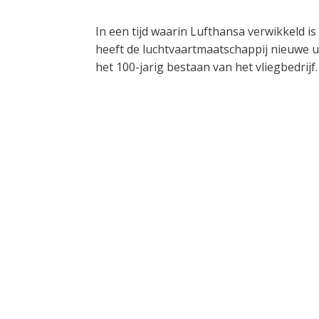
In een tijd waarin Lufthansa verwikkeld is
heeft de luchtvaartmaatschappij nieuwe u
het 100-jarig bestaan van het vliegbedrijf.