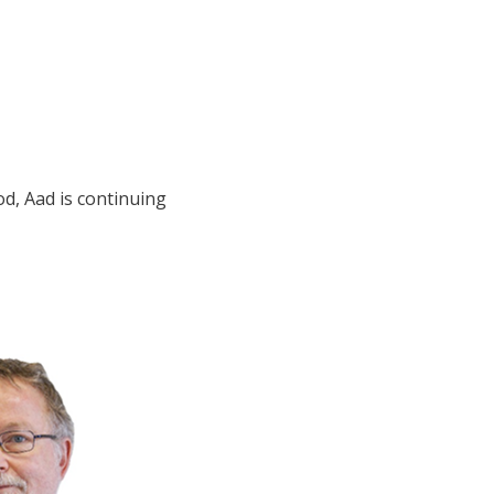
d, Aad is continuing