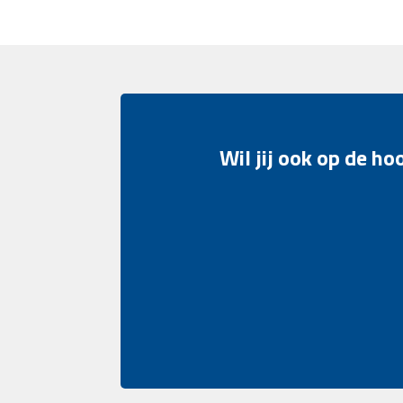
Wil jij ook op de h