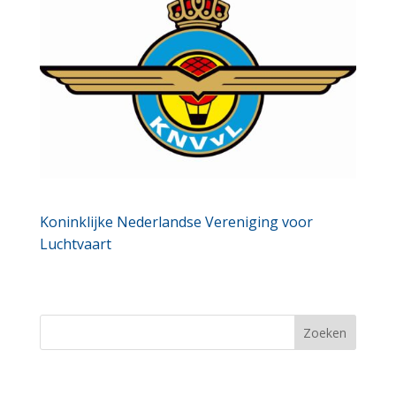
Koninklijke Nederlandse Vereniging voor
Luchtvaart
Zoeken