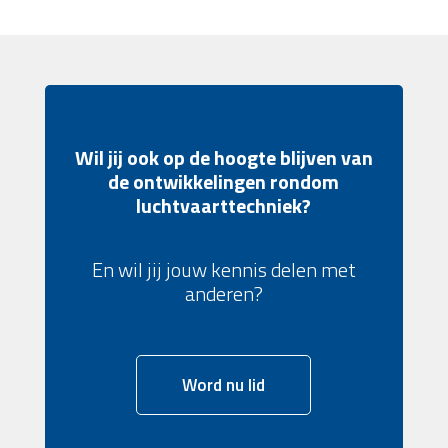
Wil jij ook op de hoogte blijven van
de ontwikkelingen rondom
luchtvaarttechniek?
En wil jij jouw kennis delen met
anderen?
Word nu lid