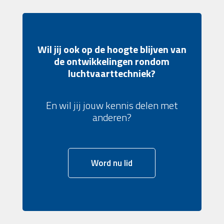
Wil jij ook op de hoogte blijven van
de ontwikkelingen rondom
luchtvaarttechniek?
En wil jij jouw kennis delen met
anderen?
Word nu lid