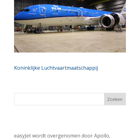
Koninklijke Luchtvaartmaatschappij
Zoeken
Recent Posts
easyJet wordt overgenomen door Apollo,