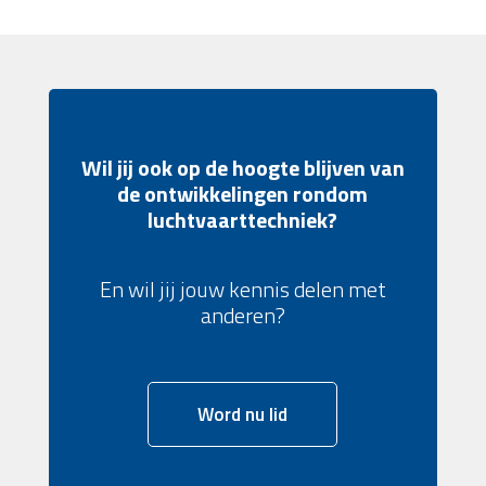
Wil jij ook op de hoogte blijven van
de ontwikkelingen rondom
luchtvaarttechniek?
En wil jij jouw kennis delen met
anderen?
Word nu lid