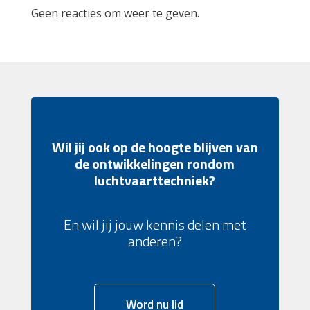
Geen reacties om weer te geven.
Wil jij ook op de hoogte blijven van
de ontwikkelingen rondom
luchtvaarttechniek?
En wil jij jouw kennis delen met
anderen?
Word nu lid