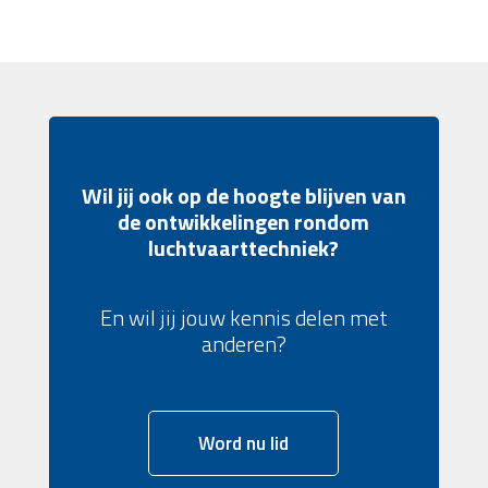
Wil jij ook op de hoogte blijven van
de ontwikkelingen rondom
luchtvaarttechniek?
En wil jij jouw kennis delen met
anderen?
Word nu lid