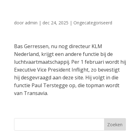
andere functie
door
admin
|
dec 24, 2025
|
Ongecategoriseerd
Bas Gerressen, nu nog directeur KLM
Nederland, krijgt een andere functie bij de
luchtvaartmaatschappij. Per 1 februari wordt hij
Executive Vice President Inflight, zo bevestigt
hij desgevraagd aan deze site. Hij volgt in die
functie Paul Terstegge op, die topman wordt
van Transavia.
Zoeken