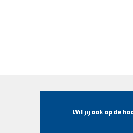
Wil jij ook op de h