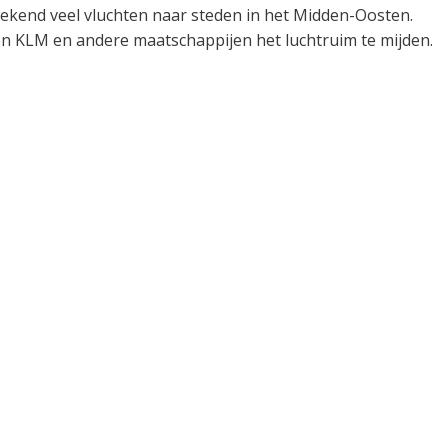
ekend veel vluchten naar steden in het Midden-Oosten.
ten KLM en andere maatschappijen het luchtruim te mijden.