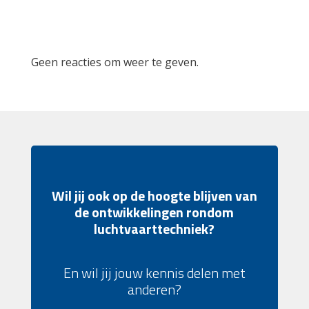
Recent Comments
Geen reacties om weer te geven.
Wil jij ook op de hoogte blijven van
de ontwikkelingen rondom
luchtvaarttechniek?
En wil jij jouw kennis delen met
anderen?