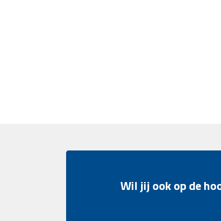
Wil jij ook op de h