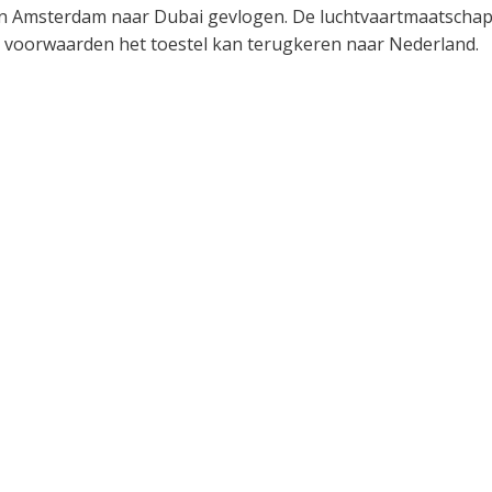
n Amsterdam naar Dubai gevlogen. De luchtvaartmaatschap
 voorwaarden het toestel kan terugkeren naar Nederland.