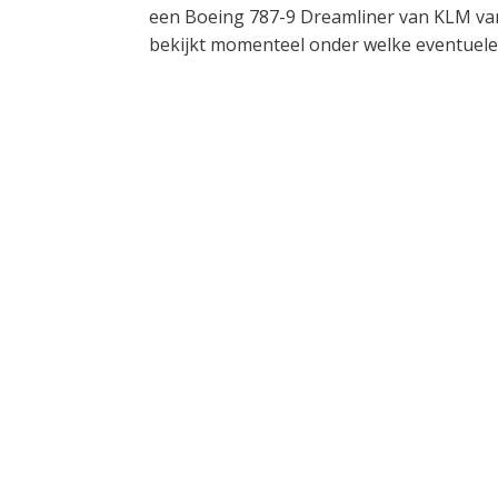
een Boeing 787-9 Dreamliner van KLM va
bekijkt momenteel onder welke eventuele